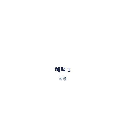
혜택 1
설명