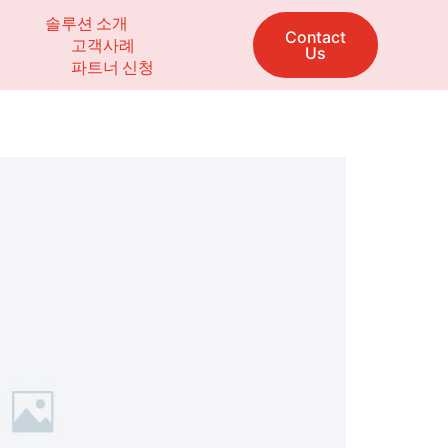
솔루션 소개
Contact
고객사례
Us
파트너 신청