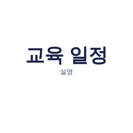
교육 일정
설명