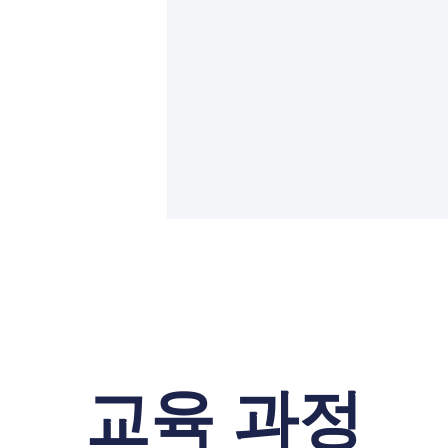
교육 과정