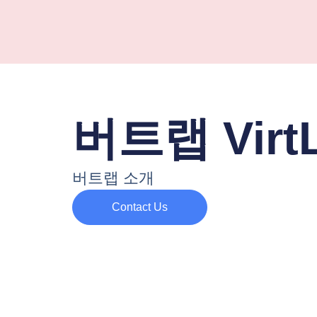
버트랩 Virt
버트랩 소개
Contact Us