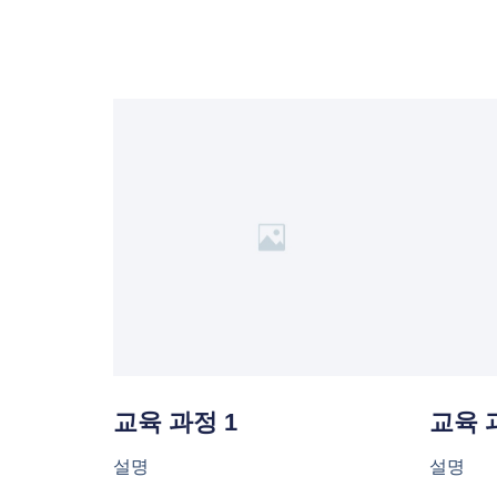
교육 과정 1
교육 
설명
설명