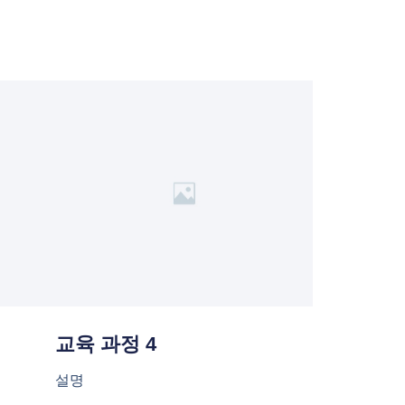
교육 과정 4
설명