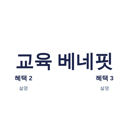
교육 베네핏
혜택 2
혜택 3
설명
설명