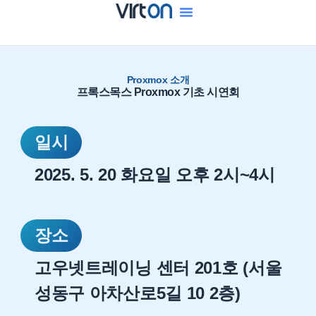
Proxmox 소개
프록스목스 Proxmox 기초 시연회
일시
2025. 5. 20 화요일 오후 2시~4시
장소
고우넷트레이닝 센터 201호 (서울
성동구 아차산로5길 10 2층)