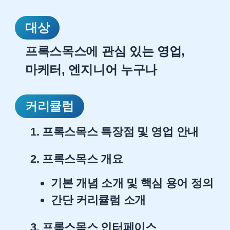
대상
프록스목스에 관심 있는 영업,
마케터, 엔지니어 누구나
커리큘럼
1. 프록스목스 특장점 및 영업 안내
2. 프록스목스 개요
기본 개념 소개 및 핵심 용어 정의
간단 커리큘럼 소개
3. 프록스목스 인터페이스