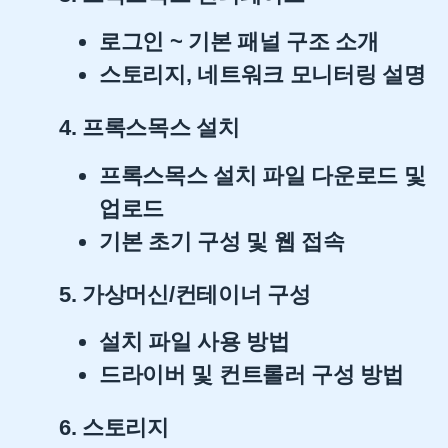
로그인 ~ 기본 패널 구조 소개
스토리지, 네트워크 모니터링 설명
4. 프록스목스 설치
프록스목스 설치 파일 다운로드 및
업로드
기본 초기 구성 및 웹 접속
5. 가상머신/컨테이너 구성
설치 파일 사용 방법
드라이버 및 컨트롤러 구성 방법
6. 스토리지