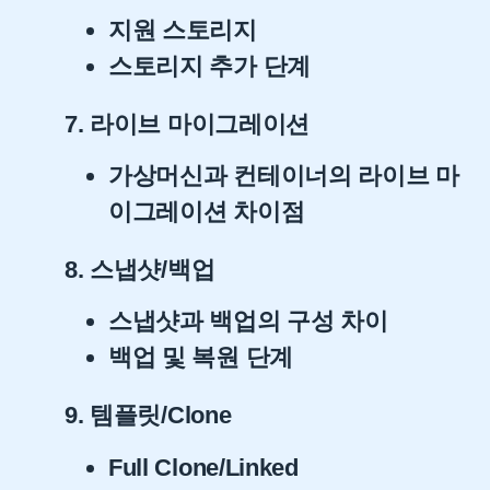
지원 스토리지
스토리지 추가 단계
7. 라이브 마이그레이션
가상머신과 컨테이너의 라이브 마
이그레이션 차이점
8. 스냅샷/백업
스냅샷과 백업의 구성 차이
백업 및 복원 단계
9. 템플릿/Clone
Full Clone/Linked